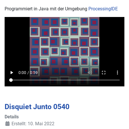
Programmiert in Java mit der Umgebung
ProcessingIDE
Disquiet Junto 0540
Details
Erstellt: 10. Mai 2022