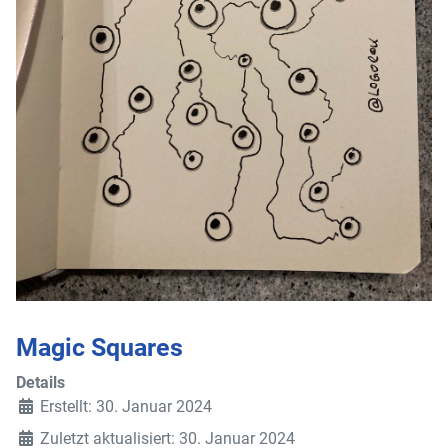
Magic Squares
Details
Erstellt: 30. Januar 2024
Zuletzt aktualisiert: 30. Januar 2024