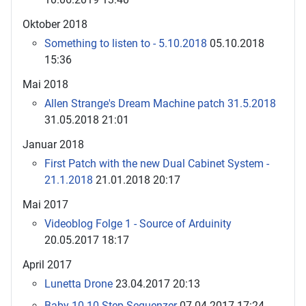
Oktober 2018
Something to listen to - 5.10.2018
05.10.2018
15:36
Mai 2018
Allen Strange's Dream Machine patch 31.5.2018
31.05.2018 21:01
Januar 2018
First Patch with the new Dual Cabinet System -
21.1.2018
21.01.2018 20:17
Mai 2017
Videoblog Folge 1 - Source of Arduinity
20.05.2017 18:17
April 2017
Lunetta Drone
23.04.2017 20:13
Baby 10 10-Step-Sequenzer
07.04.2017 17:24