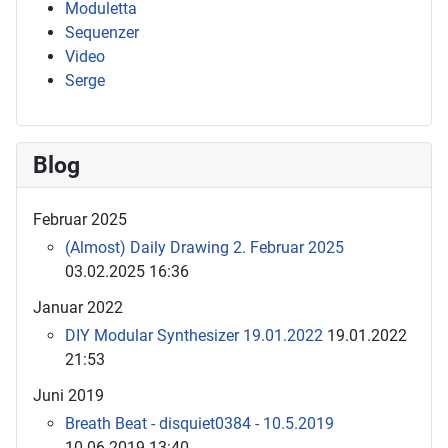
Moduletta
Sequenzer
Video
Serge
Blog
Februar 2025
(Almost) Daily Drawing 2. Februar 2025
03.02.2025 16:36
Januar 2022
DIY Modular Synthesizer 19.01.2022
19.01.2022
21:53
Juni 2019
Breath Beat - disquiet0384 - 10.5.2019
10.06.2019 13:40