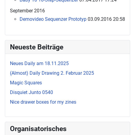
September 2016
Demovideo Sequenzer Prototyp
03.09.2016 20:58
Neueste Beiträge
Neues Daily am 18.11.2025
(Almost) Daily Drawing 2. Februar 2025
Magic Squares
Disquiet Junto 0540
Nice drawer boxes for my zines
Organisatorisches