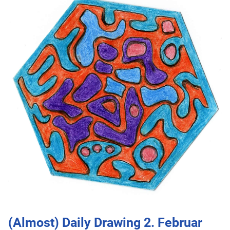
(Almost) Daily Drawing 2. Februar