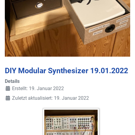
DIY Modular Synthesizer 19.01.2022
Details
Erstellt: 19. Januar 2022
Zuletzt aktualisiert: 19. Januar 2022