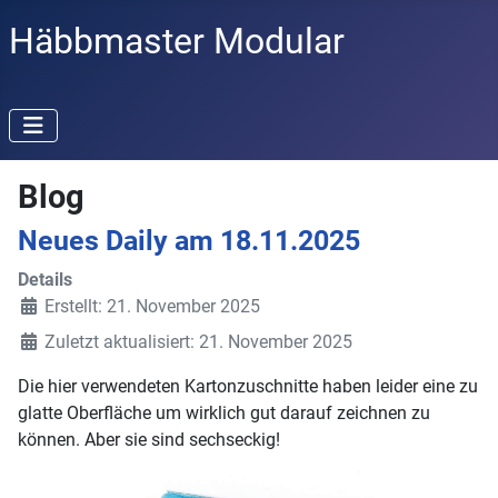
Häbbmaster Modular
Blog
Neues Daily am 18.11.2025
Details
Erstellt: 21. November 2025
Zuletzt aktualisiert: 21. November 2025
Die hier verwendeten Kartonzuschnitte haben leider eine zu
glatte Oberfläche um wirklich gut darauf zeichnen zu
können. Aber sie sind sechseckig!