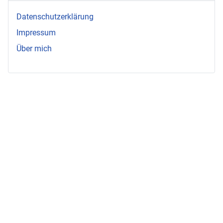
Datenschutzerklärung
Impressum
Über mich