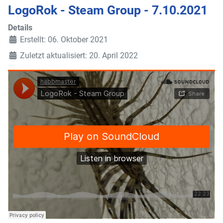
LogoRok - Steam Group - 7.10.2021
Details
Erstellt: 06. Oktober 2021
Zuletzt aktualisiert: 20. April 2022