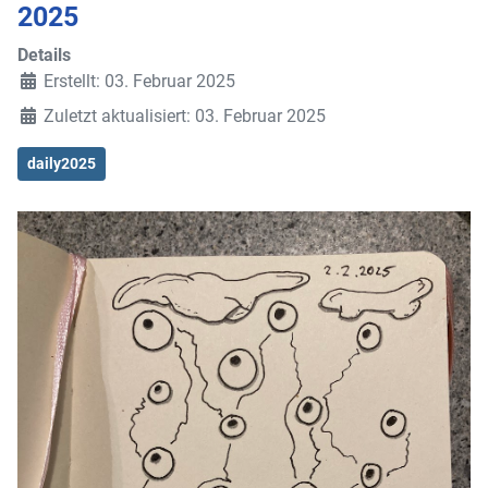
2025
Details
Erstellt: 03. Februar 2025
Zuletzt aktualisiert: 03. Februar 2025
daily2025