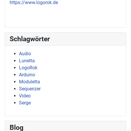
https://www.logorok.de
Schlagwörter
Audio
Lunetta
LogoRok
Arduino
Moduletta
Sequenzer
Video
Serge
Blog