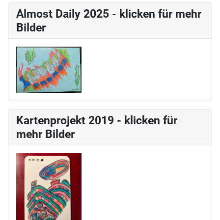
Almost Daily 2025 - klicken für mehr
Bilder
Kartenprojekt 2019 - klicken für
mehr Bilder