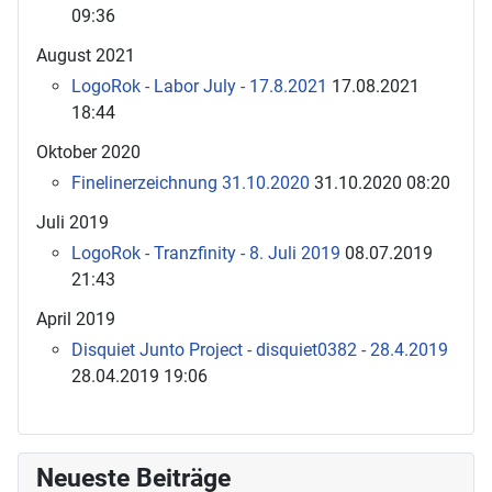
09:36
August 2021
LogoRok - Labor July - 17.8.2021
17.08.2021
18:44
Oktober 2020
Finelinerzeichnung 31.10.2020
31.10.2020 08:20
Juli 2019
LogoRok - Tranzfinity - 8. Juli 2019
08.07.2019
21:43
April 2019
Disquiet Junto Project - disquiet0382 - 28.4.2019
28.04.2019 19:06
Neueste Beiträge