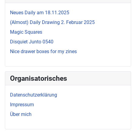
Neues Daily am 18.11.2025
(Almost) Daily Drawing 2. Februar 2025
Magic Squares
Disquiet Junto 0540
Nice drawer boxes for my zines
Organisatorisches
Datenschutzerklärung
Impressum
Über mich