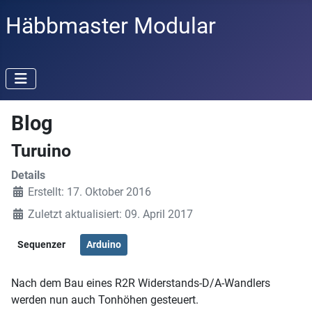
Häbbmaster Modular
Blog
Turuino
Details
Erstellt: 17. Oktober 2016
Zuletzt aktualisiert: 09. April 2017
Sequenzer
Arduino
Nach dem Bau eines R2R Widerstands-D/A-Wandlers
werden nun auch Tonhöhen gesteuert.