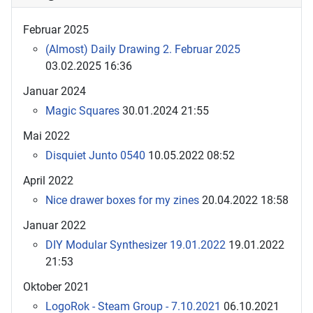
Februar 2025
(Almost) Daily Drawing 2. Februar 2025
03.02.2025 16:36
Januar 2024
Magic Squares
30.01.2024 21:55
Mai 2022
Disquiet Junto 0540
10.05.2022 08:52
April 2022
Nice drawer boxes for my zines
20.04.2022 18:58
Januar 2022
DIY Modular Synthesizer 19.01.2022
19.01.2022
21:53
Oktober 2021
LogoRok - Steam Group - 7.10.2021
06.10.2021